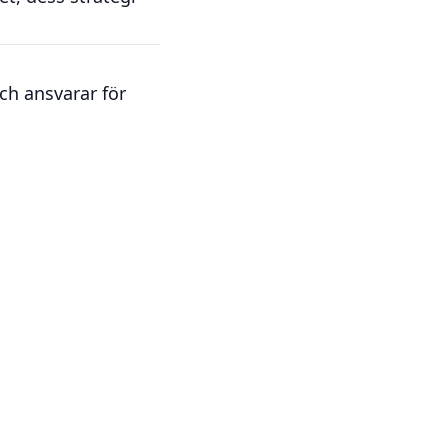
ch ansvarar för