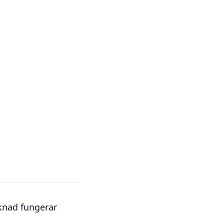
knad fungerar