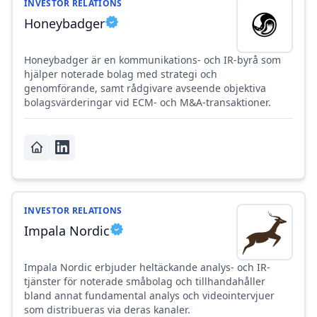
INVESTOR RELATIONS
Honeybadger
Honeybadger är en kommunikations- och IR-byrå som
hjälper noterade bolag med strategi och
genomförande, samt rådgivare avseende objektiva
bolagsvärderingar vid ECM- och M&A-transaktioner.
INVESTOR RELATIONS
Impala Nordic
Impala Nordic erbjuder heltäckande analys- och IR-
tjänster för noterade småbolag och tillhandahåller
bland annat fundamental analys och videointervjuer
som distribueras via deras kanaler.