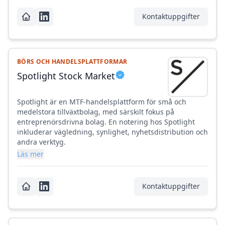
Kontaktuppgifter
BÖRS OCH HANDELSPLATTFORMAR
Spotlight Stock Market
Spotlight är en MTF-handelsplattform för små och
medelstora tillväxtbolag, med särskilt fokus på
entreprenörsdrivna bolag. En notering hos Spotlight
inkluderar vägledning, synlighet, nyhetsdistribution och
andra verktyg.
Läs mer
Kontaktuppgifter