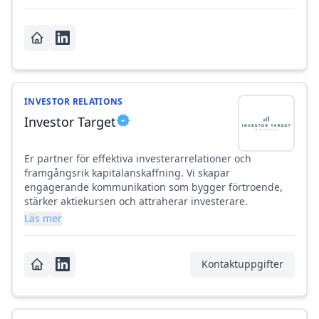
INVESTOR RELATIONS
Investor Target
Er partner för effektiva investerarrelationer och
framgångsrik kapitalanskaffning. Vi skapar
engagerande kommunikation som bygger förtroende,
stärker aktiekursen och attraherar investerare.
Läs mer
Kontaktuppgifter