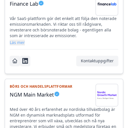
Finance Lab
Vår SaaS-plattform gör det enkelt att följa den noterade
emissionsmarknaden. Vi riktar oss till rådgivare,
investerare och börsnoterade bolag - egentligen alla
som är intresserade av emissioner.
Läs mer
Kontaktuppgifter
BÖRS OCH HANDELSPLATTFORMAR
NGM Main Market
Med över 40 års erfarenhet av nordiska tillväxtbolag är
NGM en dynamisk marknadsplats utformad för
entreprenörer som vill växa, utvecklas och nå nya
investerare. Vi erbjuder små och medelstora företag en