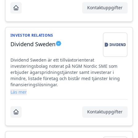
Kontaktuppgifter
INVESTOR RELATIONS
Dividend Sweden
Dividend Sweden är ett tillväxtorienterat
investeringsbolag noterat på NGM Nordic SME som
erbjuder ägarspridningstjänster samt investerar i
mindre, listade företag och bistår med tjänster kring
finansieringslösningar.
Läs mer
Kontaktuppgifter