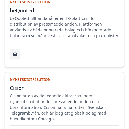
NYHETSDISTRIBUTION
beQuoted
beQuoted tillhandahåller en IR-plattform för
distribution av pressmeddelanden. Plattformen
används av både onoterade bolag och börsnoterade
bolag som vill nå investerare, analytiker och journalister.
NYHETSDISTRIBUTION
Cision
Cision är en av de ledande aktörerna inom
nyhetsdistribution för pressmeddelanden och
börsinformation. Cision har sina rötter i Svenska
Telegrambyrån, och är idag ett globalt bolag med
huvudkontor i Chicago.