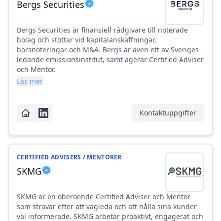
Bergs Securities
Bergs Securities är finansiell rådgivare till noterade
bolag och stöttar vid kapitalanskaffningar,
börsnoteringar och M&A. Bergs är även ett av Sveriges
ledande emissionsinstitut, samt agerar Certified Adviser
och Mentor.
Läs mer
Kontaktuppgifter
CERTIFIED ADVISERS / MENTORER
SKMG
SKMG är en oberoende Certified Adviser och Mentor
som strävar efter att vägleda och att hålla sina kunder
väl informerade. SKMG arbetar proaktivt, engagerat och