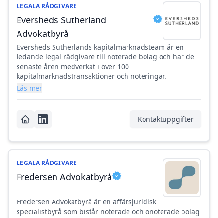
LEGALA RÅDGIVARE
Eversheds Sutherland
Advokatbyrå
Eversheds Sutherlands kapitalmarknadsteam är en
ledande legal rådgivare till noterade bolag och har de
senaste åren medverkat i över 100
kapitalmarknadstransaktioner och noteringar.
Läs mer
Kontaktuppgifter
LEGALA RÅDGIVARE
Fredersen Advokatbyrå
Fredersen Advokatbyrå är en affärsjuridisk
specialistbyrå som bistår noterade och onoterade bolag