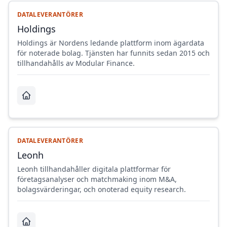
DATALEVERANTÖRER
Holdings
Holdings är Nordens ledande plattform inom ägardata
för noterade bolag. Tjänsten har funnits sedan 2015 och
tillhandahålls av Modular Finance.
DATALEVERANTÖRER
Leonh
Leonh tillhandahåller digitala plattformar för
företagsanalyser och matchmaking inom M&A,
bolagsvärderingar, och onoterad equity research.