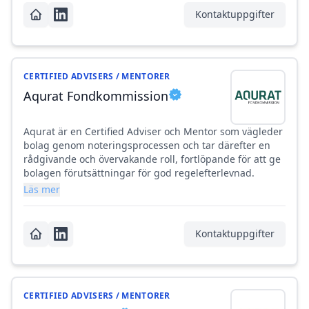
Kontaktuppgifter
CERTIFIED ADVISERS / MENTORER
Aqurat Fondkommission
Aqurat är en Certified Adviser och Mentor som vägleder
bolag genom noteringsprocessen och tar därefter en
rådgivande och övervakande roll, fortlöpande för att ge
bolagen förutsättningar för god regelefterlevnad.
Läs mer
Kontaktuppgifter
CERTIFIED ADVISERS / MENTORER