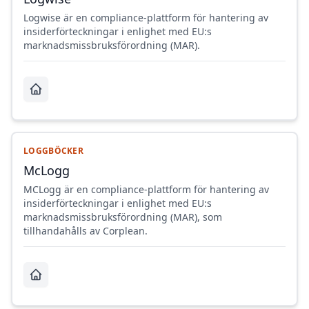
Logwise är en compliance-plattform för hantering av
insiderförteckningar i enlighet med EU:s
marknadsmissbruksförordning (MAR).
LOGGBÖCKER
McLogg
MCLogg är en compliance-plattform för hantering av
insiderförteckningar i enlighet med EU:s
marknadsmissbruksförordning (MAR), som
tillhandahålls av Corplean.