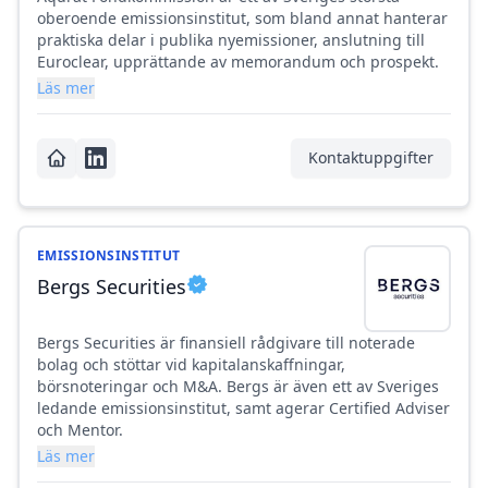
oberoende emissionsinstitut, som bland annat hanterar
praktiska delar i publika nyemissioner, anslutning till
Euroclear, upprättande av memorandum och prospekt.
Läs mer
Kontaktuppgifter
EMISSIONSINSTITUT
Bergs Securities
Bergs Securities är finansiell rådgivare till noterade
bolag och stöttar vid kapitalanskaffningar,
börsnoteringar och M&A. Bergs är även ett av Sveriges
ledande emissionsinstitut, samt agerar Certified Adviser
och Mentor.
Läs mer