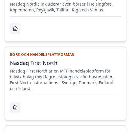
Nasdaq Nordic inkluderar även börser i Helsingfors,
Köpenhamn, Reykjavik, Tallinn, Riga och Vilnius.
BÖRS OCH HANDELSPLATTFORMAR
Nasdaq First North
Nasdaq First North är en MTF-handelsplattform för
tillväxtbolag med lägre listningskrav än huvudlistan.
First North-listorna finns i Sverige, Danmark, Finland
och Island.