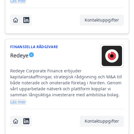
Läs mer
Kontaktuppgifter
FINANSIELLA RÅDGIVARE
Redeye
Redeye Corporate Finance erbjuder
kapitalanskaffningar, strategisk rådgivning och M&A till
både noterade och onoterade företag i Norden. Genom
vårt upparbetade nätverk och plattform kopplar vi
samman långsiktiga investerare med ambitiösa bolag.
Läs mer
Kontaktuppgifter