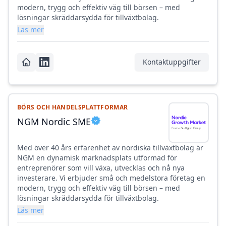
modern, trygg och effektiv väg till börsen – med
lösningar skräddarsydda för tillväxtbolag.
Läs mer
Kontaktuppgifter
BÖRS OCH HANDELSPLATTFORMAR
NGM Nordic SME
Med över 40 års erfarenhet av nordiska tillväxtbolag är
NGM en dynamisk marknadsplats utformad för
entreprenörer som vill växa, utvecklas och nå nya
investerare. Vi erbjuder små och medelstora företag en
modern, trygg och effektiv väg till börsen – med
lösningar skräddarsydda för tillväxtbolag.
Läs mer