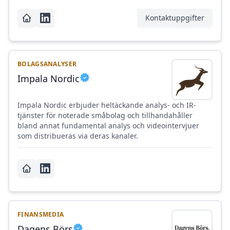
Kontaktuppgifter
BOLAGSANALYSER
Impala Nordic
Impala Nordic erbjuder heltäckande analys- och IR-
tjänster för noterade småbolag och tillhandahåller
bland annat fundamental analys och videointervjuer
som distribueras via deras kanaler.
FINANSMEDIA
Dagens Börs