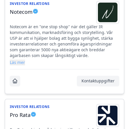
INVESTOR RELATIONS
Notecom
Notecom är en "one stop shop" när det gäller IR
kommunikation, marknadsföring och storytelling. Vår
USP är att vi hjälper bolag att bygga synlighet, stärka
investerarrelationer och genomföra ägarspridningar
som garanterar 5000 nya aktieägare och breddar
ägarbasen som skapar långsiktigt värde.
Läs mer
Kontaktuppgifter
INVESTOR RELATIONS
Pro Rata