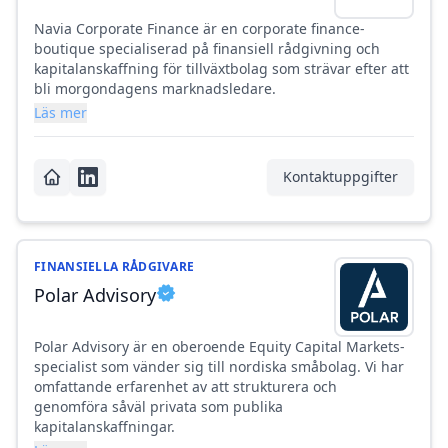
Navia Corporate Finance är en corporate finance-
boutique specialiserad på finansiell rådgivning och
kapitalanskaffning för tillväxtbolag som strävar efter att
bli morgondagens marknadsledare.
Läs mer
Kontaktuppgifter
FINANSIELLA RÅDGIVARE
Polar Advisory
Polar Advisory är en oberoende Equity Capital Markets-
specialist som vänder sig till nordiska småbolag. Vi har
omfattande erfarenhet av att strukturera och
genomföra såväl privata som publika
kapitalanskaffningar.