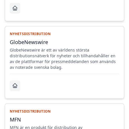
NYHETSDISTRIBUTION
GlobeNewswire
GlobeNewswire är ett av världens största
distributionsnätverk för nyheter och tillhandahåller en
av de plattformar för pressmeddelanden som används
av noterade svenska bolag.
NYHETSDISTRIBUTION
MFN
MFN är en produkt för distribution av