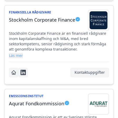
FINANSIELLA RÅDGIVARE
Stockholm Corporate Finance
Stockholm Corporate Finance är en finansiell rådgivare
inom kapitalanskaffning och M&A, med bred
sektorkompetens, senior rådgivning och stark förmåga
att genomföra komplexa transaktioner.
Läs mer
Kontaktuppgifter
EMISSIONSINSTITUT
Aqurat Fondkommission
Aqurat Fondkommission är ett av Sveriges största