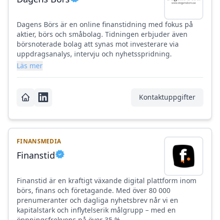
Dagens Börs är en online finanstidning med fokus på
aktier, börs och småbolag. Tidningen erbjuder även
börsnoterade bolag att synas mot investerare via
uppdragsanalys, intervju och nyhetsspridning.
Läs mer
Kontaktuppgifter
FINANSMEDIA
Finanstid
Finanstid är en kraftigt växande digital plattform inom
börs, finans och företagande. Med över 80 000
prenumeranter och dagliga nyhetsbrev når vi en
kapitalstark och inflytelserik målgrupp – med en
öppningsfrekvens på över 35 %.