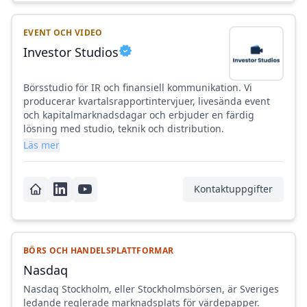
EVENT OCH VIDEO
Investor Studios
Börsstudio för IR och finansiell kommunikation. Vi
producerar kvartalsrapportintervjuer, livesända event
och kapitalmarknadsdagar och erbjuder en färdig
lösning med studio, teknik och distribution.
Läs mer
Kontaktuppgifter
BÖRS OCH HANDELSPLATTFORMAR
Nasdaq
Nasdaq Stockholm, eller Stockholmsbörsen, är Sveriges
ledande reglerade marknadsplats för värdepapper.