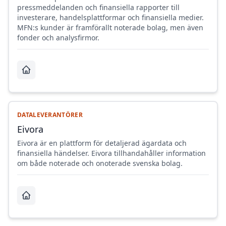
pressmeddelanden och finansiella rapporter till
investerare, handelsplattformar och finansiella medier.
MFN:s kunder är framförallt noterade bolag, men även
fonder och analysfirmor.
DATALEVERANTÖRER
Eivora
Eivora är en plattform för detaljerad ägardata och
finansiella händelser. Eivora tillhandahåller information
om både noterade och onoterade svenska bolag.