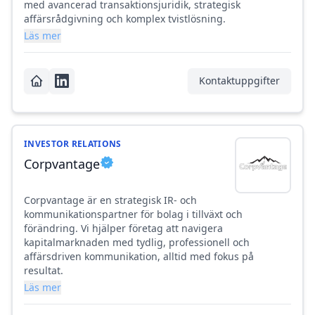
med avancerad transaktionsjuridik, strategisk
affärsrådgivning och komplex tvistlösning.
Läs mer
Kontaktuppgifter
INVESTOR RELATIONS
Corpvantage
Corpvantage är en strategisk IR- och
kommunikationspartner för bolag i tillväxt och
förändring. Vi hjälper företag att navigera
kapitalmarknaden med tydlig, professionell och
affärsdriven kommunikation, alltid med fokus på
resultat.
Läs mer