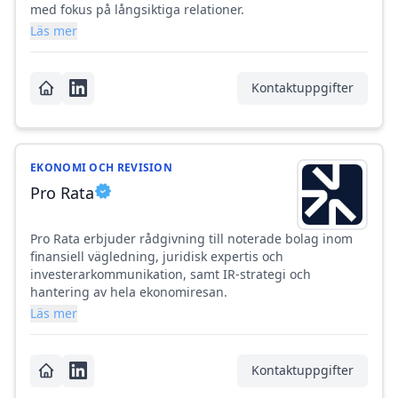
med fokus på långsiktiga relationer.
Läs mer
Kontaktuppgifter
EKONOMI OCH REVISION
Pro Rata
Pro Rata erbjuder rådgivning till noterade bolag inom
finansiell vägledning, juridisk expertis och
investerarkommunikation, samt IR-strategi och
hantering av hela ekonomiresan.
Läs mer
Kontaktuppgifter