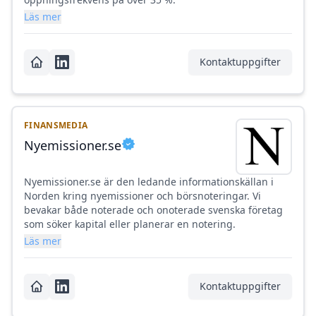
Läs mer
Kontaktuppgifter
FINANSMEDIA
Nyemissioner.se
Nyemissioner.se är den ledande informationskällan i
Norden kring nyemissioner och börsnoteringar. Vi
bevakar både noterade och onoterade svenska företag
som söker kapital eller planerar en notering.
Läs mer
Kontaktuppgifter