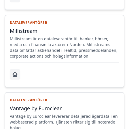
DATALEVERANTÖRER
Millistream
Millistream är en dataleverantör till banker, börser,
media och finansiella aktörer i Norden. Millistreams
data omfattar aktiehandel i realtid, pressmeddelanden,
corporate actions och bolagsinformation.
DATALEVERANTÖRER
Vantage by Euroclear
Vantage by Euroclear levererar detaljerad ägardata i en
webbaserad plattform. Tjänsten riktar sig till noterade
bolag.