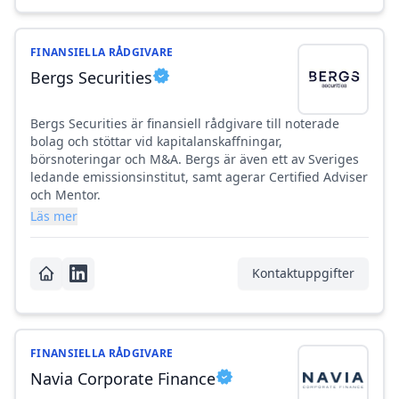
FINANSIELLA RÅDGIVARE
Bergs Securities
Bergs Securities är finansiell rådgivare till noterade
bolag och stöttar vid kapitalanskaffningar,
börsnoteringar och M&A. Bergs är även ett av Sveriges
ledande emissionsinstitut, samt agerar Certified Adviser
och Mentor.
Läs mer
Kontaktuppgifter
FINANSIELLA RÅDGIVARE
Navia Corporate Finance