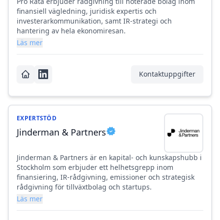
Pro Rata erbjuder rådgivning till noterade bolag inom
finansiell vägledning, juridisk expertis och
investerarkommunikation, samt IR-strategi och
hantering av hela ekonomiresan.
Läs mer
Kontaktuppgifter
EXPERTSTÖD
Jinderman & Partners
Jinderman & Partners är en kapital- och kunskapshubb i
Stockholm som erbjuder ett helhetsgrepp inom
finansiering, IR-rådgivning, emissioner och strategisk
rådgivning för tillväxtbolag och startups.
Läs mer