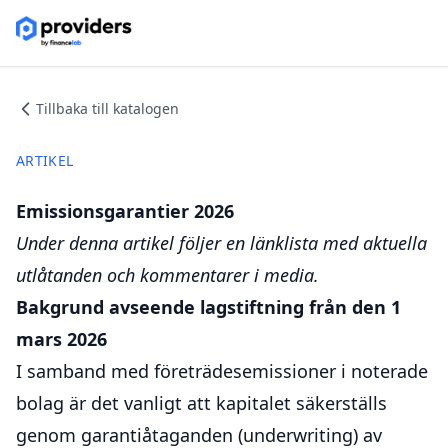
Tillbaka till katalogen
ARTIKEL
Emissionsgarantier 2026
Under denna artikel följer en länklista med aktuella
utlåtanden och kommentarer i media.
Bakgrund avseende lagstiftning från den 1
mars 2026
I samband med företrädesemissioner i noterade
bolag är det vanligt att kapitalet säkerställs
genom garantiåtaganden (underwriting) av