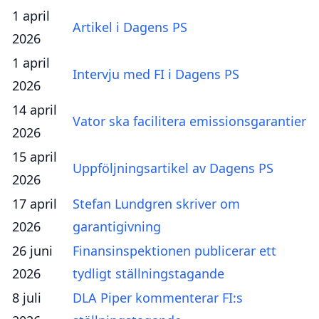
1 april
Artikel i Dagens PS
2026
1 april
Intervju med FI i Dagens PS
2026
14 april
Vator ska facilitera emissionsgarantier
2026
15 april
Uppföljningsartikel av Dagens PS
2026
17 april
Stefan Lundgren skriver om
2026
garantigivning
26 juni
Finansinspektionen publicerar ett
2026
tydligt ställningstagande
8 juli
DLA Piper kommenterar FI:s