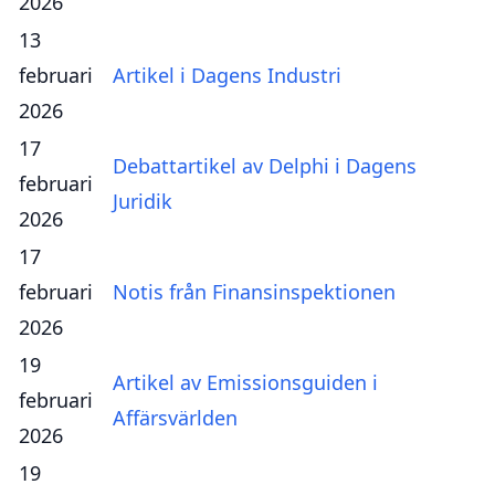
2026
13
februari
Artikel i Dagens Industri
2026
17
Debattartikel av Delphi i Dagens
februari
Juridik
2026
17
februari
Notis från Finansinspektionen
2026
19
Artikel av Emissionsguiden i
februari
Affärsvärlden
2026
19