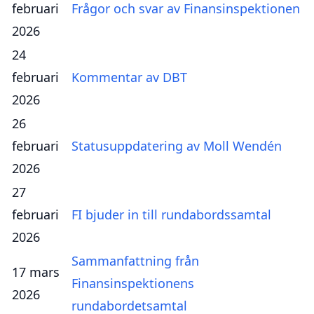
februari
Frågor och svar av Finansinspektionen
2026
24
februari
Kommentar av DBT
2026
26
februari
Statusuppdatering av Moll Wendén
2026
27
februari
FI bjuder in till rundabordssamtal
2026
Sammanfattning från
17 mars
Finansinspektionens
2026
rundabordetsamtal