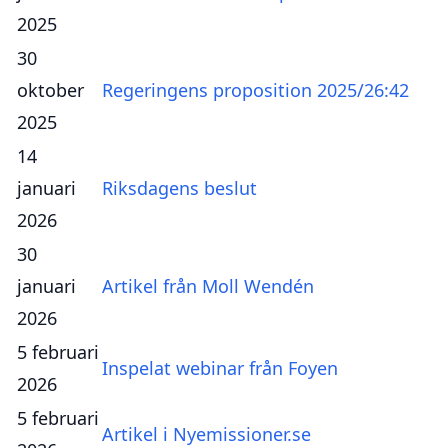
2025
30
oktober
Regeringens proposition 2025/26:42
2025
14
januari
Riksdagens beslut
2026
30
januari
Artikel från Moll Wendén
2026
5 februari
Inspelat webinar från Foyen
2026
5 februari
Artikel i Nyemissioner.se