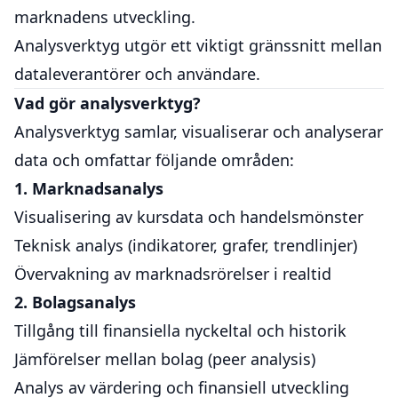
marknadens utveckling.
Analysverktyg utgör ett viktigt gränssnitt mellan
dataleverantörer och användare.
Vad gör analysverktyg?
Analysverktyg samlar, visualiserar och analyserar
data och omfattar följande områden:
1. Marknadsanalys
Visualisering av kursdata och handelsmönster
Teknisk analys (indikatorer, grafer, trendlinjer)
Övervakning av marknadsrörelser i realtid
2. Bolagsanalys
Tillgång till finansiella nyckeltal och historik
Jämförelser mellan bolag (peer analysis)
Analys av värdering och finansiell utveckling