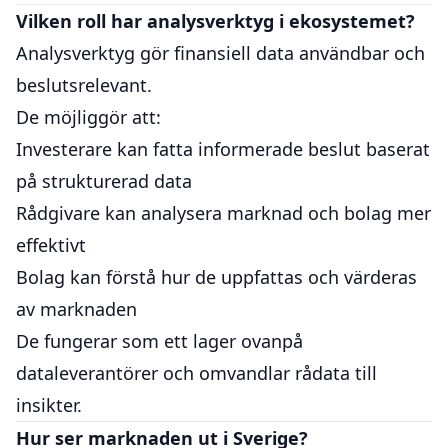
Vilken roll har analysverktyg i ekosystemet?
Analysverktyg gör finansiell data användbar och
beslutsrelevant.
De möjliggör att:
Investerare kan fatta informerade beslut baserat
på strukturerad data
Rådgivare kan analysera marknad och bolag mer
effektivt
Bolag kan förstå hur de uppfattas och värderas
av marknaden
De fungerar som ett lager ovanpå
dataleverantörer och omvandlar rådata till
insikter.
Hur ser marknaden ut i Sverige?