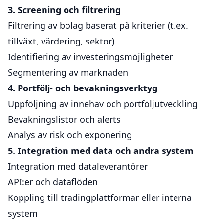
3. Screening och filtrering
Filtrering av bolag baserat på kriterier (t.ex.
tillväxt, värdering, sektor)
Identifiering av investeringsmöjligheter
Segmentering av marknaden
4. Portfölj- och bevakningsverktyg
Uppföljning av innehav och portföljutveckling
Bevakningslistor och alerts
Analys av risk och exponering
5. Integration med data och andra system
Integration med dataleverantörer
API:er och dataflöden
Koppling till tradingplattformar eller interna
system