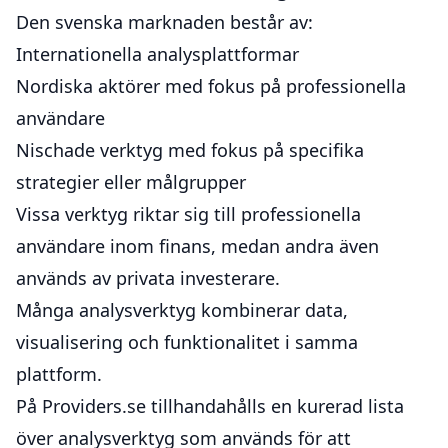
Den svenska marknaden består av:
Internationella analysplattformar
Nordiska aktörer med fokus på professionella
användare
Nischade verktyg med fokus på specifika
strategier eller målgrupper
Vissa verktyg riktar sig till professionella
användare inom finans, medan andra även
används av privata investerare.
Många analysverktyg kombinerar data,
visualisering och funktionalitet i samma
plattform.
På Providers.se tillhandahålls en kurerad lista
över analysverktyg som används för att