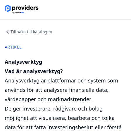
Tillbaka till katalogen
ARTIKEL
Analysverktyg
Vad är analysverktyg?
Analysverktyg är plattformar och system som
används för att analysera finansiella data,
värdepapper och marknadstrender.
De ger investerare, rådgivare och bolag
möjlighet att visualisera, bearbeta och tolka
data för att fatta investeringsbeslut eller förstå